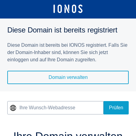
Diese Domain ist bereits registriert
Diese Domain ist bereits bei IONOS registriert. Falls Sie
der Domain-Inhaber sind, können Sie sich jetzt
einloggen und auf Ihre Domain zugreifen.
Domain verwalten
Ihre Wunsch-Webadresse
Prüfen