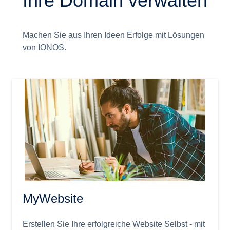
Ihre Domain verwalten
Machen Sie aus Ihren Ideen Erfolge mit Lösungen
von IONOS.
MyWebsite
Erstellen Sie Ihre erfolgreiche Website Selbst - mit