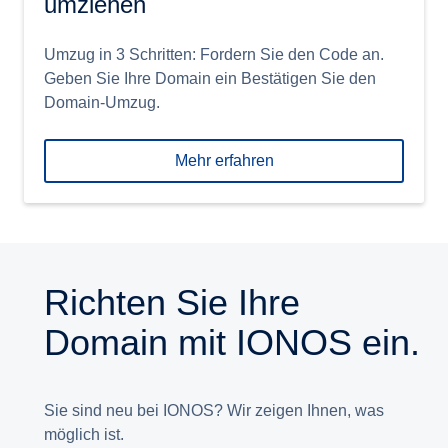
umziehen
Umzug in 3 Schritten: Fordern Sie den Code an.
Geben Sie Ihre Domain ein Bestätigen Sie den
Domain-Umzug.
Mehr erfahren
Richten Sie Ihre
Domain mit IONOS ein.
Sie sind neu bei IONOS? Wir zeigen Ihnen, was
möglich ist.