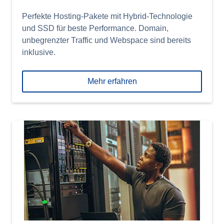
Perfekte Hosting-Pakete mit Hybrid-Technologie
und SSD für beste Performance. Domain,
unbegrenzter Traffic und Webspace sind bereits
inklusive.
Mehr erfahren