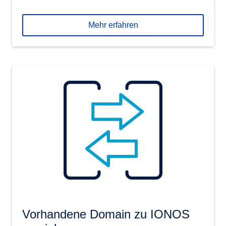
Mehr erfahren
Vorhandene Domain zu IONOS