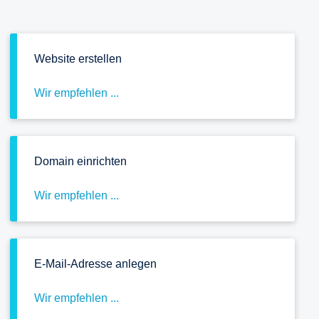
Website erstellen
Wir empfehlen ...
Domain einrichten
Wir empfehlen ...
E-Mail-Adresse anlegen
Wir empfehlen ...