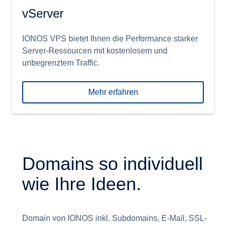
vServer
IONOS VPS bietet Ihnen die Performance starker
Server-Ressourcen mit kostenlosem und
unbegrenztem Traffic.
Mehr erfahren
Domains so individuell
wie Ihre Ideen.
Domain von IONOS inkl. Subdomains, E-Mail, SSL-