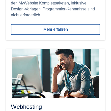
den MyWebsite Komplettpaketen, inklusive
Design-Vorlagen. Programmier-Kenntnisse sind
nicht erforderlich.
Mehr erfahren
Webhosting