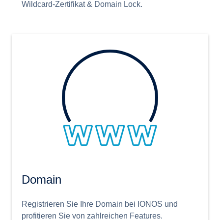
Wildcard-Zertifikat & Domain Lock.
Domain
Registrieren Sie Ihre Domain bei IONOS und
profitieren Sie von zahlreichen Features.