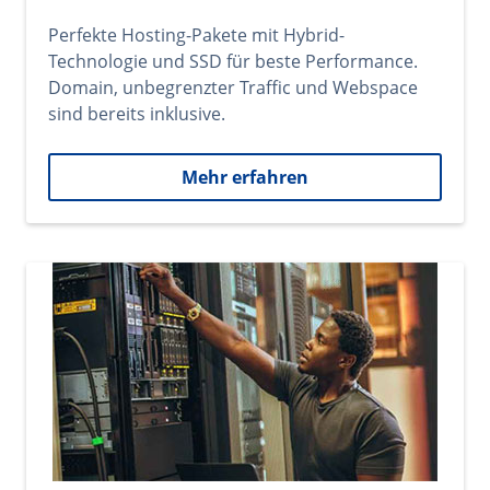
Perfekte Hosting-Pakete mit Hybrid-
Technologie und SSD für beste Performance.
Domain, unbegrenzter Traffic und Webspace
sind bereits inklusive.
Mehr erfahren