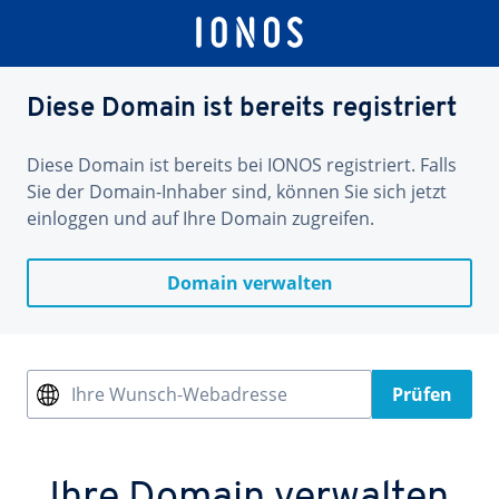
Diese Domain ist bereits registriert
Diese Domain ist bereits bei IONOS registriert. Falls
Sie der Domain-Inhaber sind, können Sie sich jetzt
einloggen und auf Ihre Domain zugreifen.
Domain verwalten
Ihre Wunsch-Webadresse
Prüfen