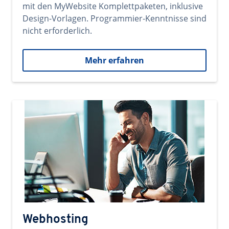
mit den MyWebsite Komplettpaketen, inklusive
Design-Vorlagen. Programmier-Kenntnisse sind
nicht erforderlich.
Mehr erfahren
Webhosting