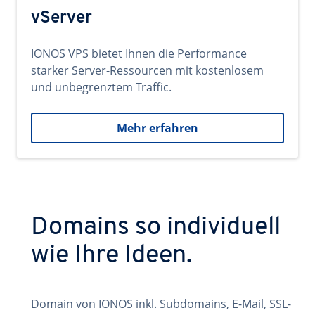
vServer
IONOS VPS bietet Ihnen die Performance
starker Server-Ressourcen mit kostenlosem
und unbegrenztem Traffic.
Mehr erfahren
Domains so individuell
wie Ihre Ideen.
Domain von IONOS inkl. Subdomains, E-Mail, SSL-