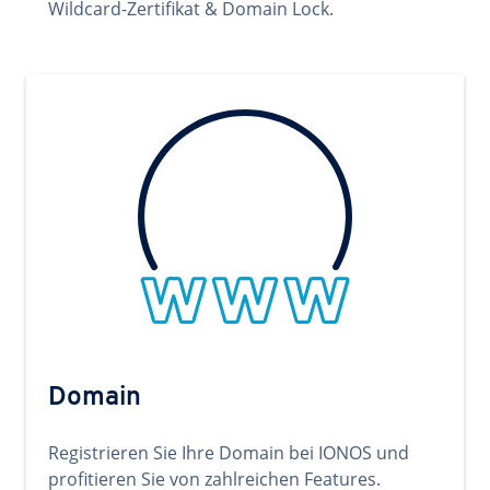
Wildcard-Zertifikat & Domain Lock.
Domain
Registrieren Sie Ihre Domain bei IONOS und
profitieren Sie von zahlreichen Features.