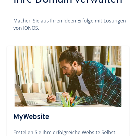
Ihre Domain verwalten
Machen Sie aus Ihren Ideen Erfolge mit Lösungen
von IONOS.
MyWebsite
Erstellen Sie Ihre erfolgreiche Website Selbst -