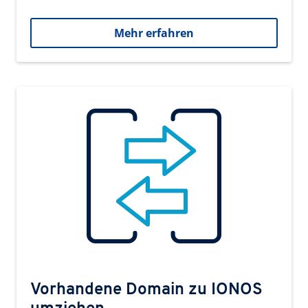
Mehr erfahren
Vorhandene Domain zu IONOS