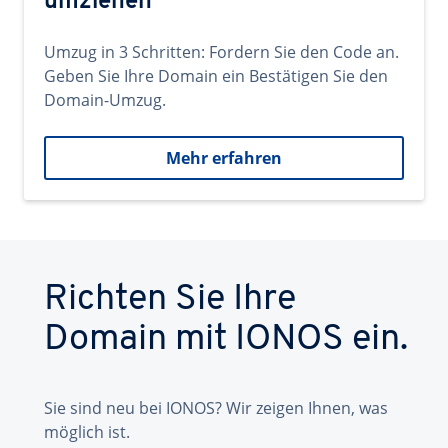
umziehen
Umzug in 3 Schritten: Fordern Sie den Code an.
Geben Sie Ihre Domain ein Bestätigen Sie den
Domain-Umzug.
Mehr erfahren
Richten Sie Ihre
Domain mit IONOS ein.
Sie sind neu bei IONOS? Wir zeigen Ihnen, was
möglich ist.