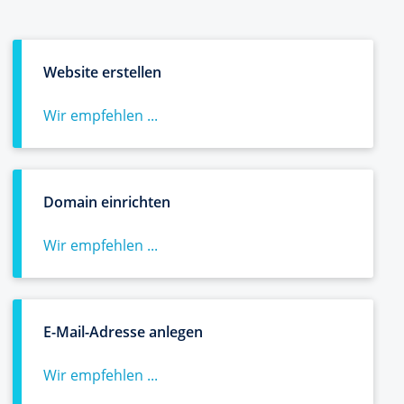
Website erstellen
Wir empfehlen ...
Domain einrichten
Wir empfehlen ...
E-Mail-Adresse anlegen
Wir empfehlen ...